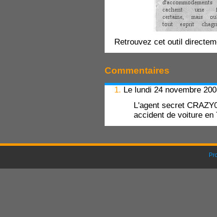
Retrouvez cet outil directe
Commentaires
1.
Le lundi 24 novembre 20
L'agent secret CRAZY
accident de voiture en
Pr