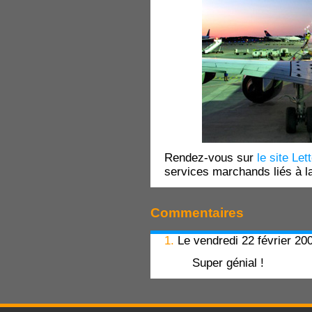
Rendez-vous sur
le site Le
services marchands liés à la
Commentaires
1.
Le vendredi 22 février 20
Super génial !