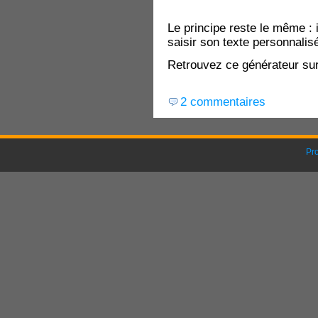
Le principe reste le même : il
saisir son texte personnalisé
Retrouvez ce générateur sur
2 commentaires
Pr