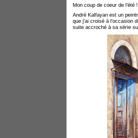
Mon coup de coeur de l'été !
André Kalfayan est un peintre
que j'ai croisé à l'occasion 
suite accroché à sa série sur